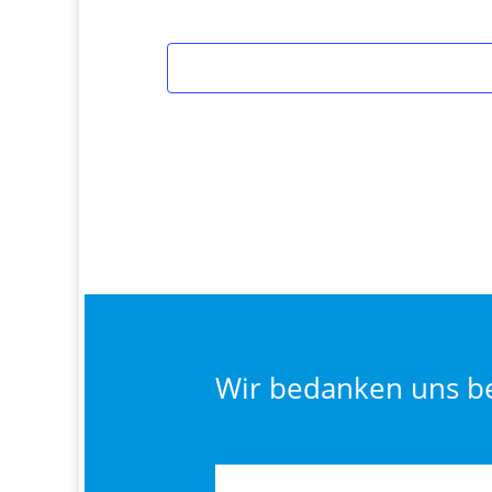
Wir bedanken uns be