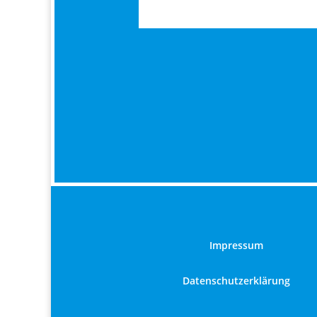
Impressum
Datenschutzerklärung