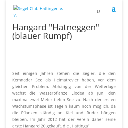
Hangard "Hatneggen"
(blauer Rumpf)
Seit einigen Jahren stehen die Segler, die den
Kemnader See als Heimatrevier haben, vor dem
gleichen Problem. Abhängig von der Wetterlage
wächst die Wasserpflanze Elodea ab Juni den
maximal zwei Meter tiefen See zu. Nach der ersten
Wachstumsphase ist segeln kaum noch möglich, da
die Pflanzen ständig an Kiel und Ruder hängen
bleiben. Im Jahr 2012 hat der Verein daher seine
erste Hangard 20 gekauft, die „Hattinga“.