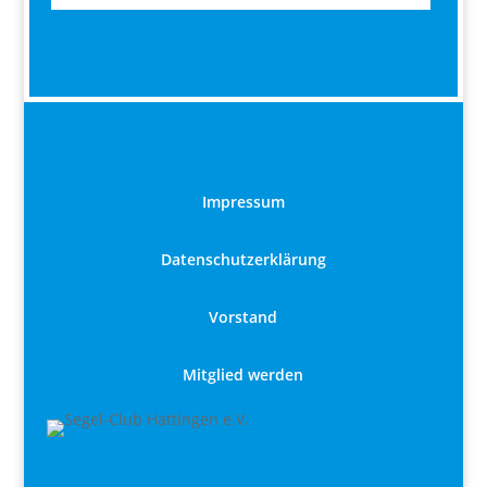
Impressum
Datenschutzerklärung
Vorstand
Mitglied werden