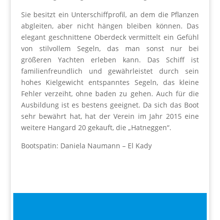
Sie besitzt ein Unterschiffprofil, an dem die Pflanzen
abgleiten, aber nicht hängen bleiben können. Das
elegant geschnittene Oberdeck vermittelt ein Gefühl
von stilvollem Segeln, das man sonst nur bei
größeren Yachten erleben kann. Das Schiff ist
familienfreundlich und gewährleistet durch sein
hohes Kielgewicht entspanntes Segeln, das kleine
Fehler verzeiht, ohne baden zu gehen. Auch für die
Ausbildung ist es bestens geeignet. Da sich das Boot
sehr bewährt hat, hat der Verein im Jahr 2015 eine
weitere Hangard 20 gekauft, die „Hatneggen“.
Bootspatin: Daniela Naumann – El Kady