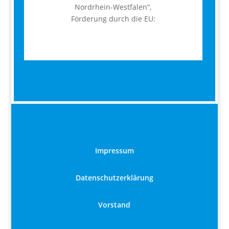
Nordrhein-Westfalen“,
Förderung durch die EU:
Impressum
Datenschutzerklärung
Vorstand