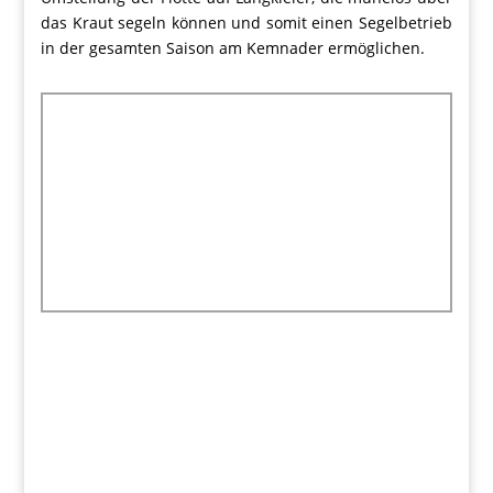
das Kraut segeln können und somit einen Segelbetrieb
in der gesamten Saison am Kemnader ermöglichen.