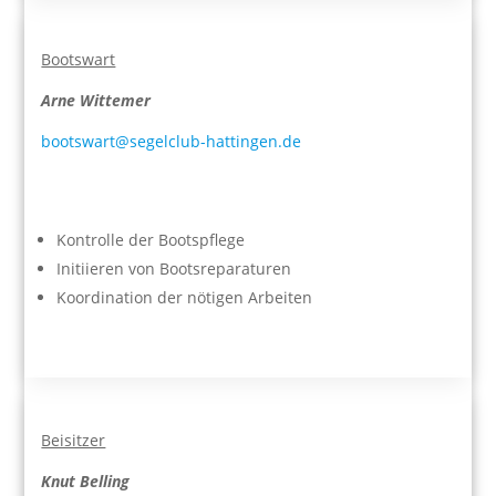
Bootswart
Arne Wittemer
bootswart@segelclub-hattingen.de
Kontrolle der Bootspflege
Initiieren von Bootsreparaturen
Koordination der nötigen Arbeiten
Beisitzer
Knut Belling