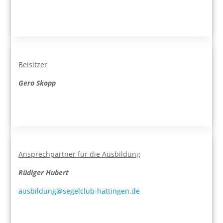
Beisitzer
Gero Skopp
Ansprechpartner für die Ausbildung
Rüdiger Hubert
ausbildung@segelclub-hattingen.de