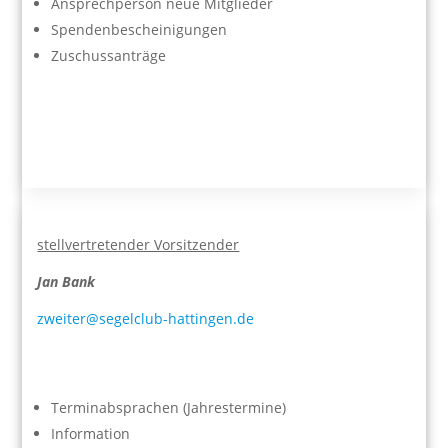
Ansprechperson neue Mitglieder
Spendenbescheinigungen
Zuschussanträge
stellvertretender Vorsitzender
Jan Bank
zweiter@segelclub-hattingen.de
Terminabsprachen (Jahrestermine)
Information