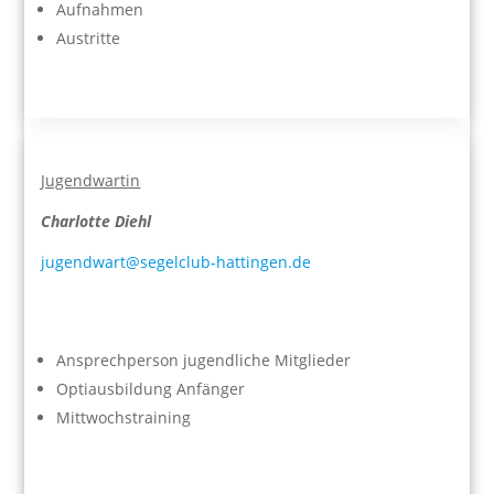
Aufnahmen
Austritte
Jugendwartin
Charlotte Diehl
jugendwart@segelclub-hattingen.de
Ansprechperson jugendliche Mitglieder
Optiausbildung Anfänger
Mittwochstraining