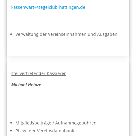
kassenwart@segelclub-hattingen.de
Verwaltung der Vereinseinnahmen und Ausgaben
stellvertretender Kassierer
Michael Heinze
Mitgliedsbeiträge / Aufnahmegebühren
Pflege der Vereinsdatenbank