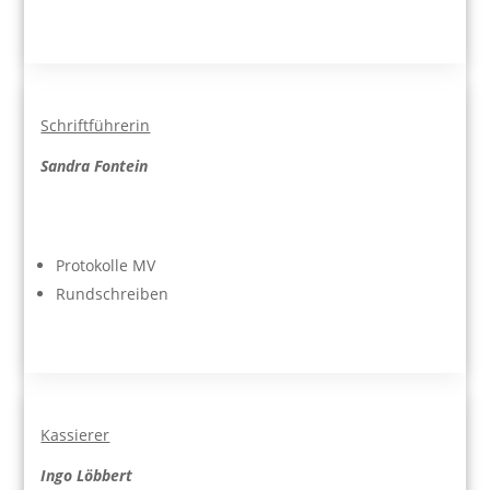
Schriftführerin
Sandra Fontein
Protokolle MV
Rundschreiben
Kassierer
Ingo Löbbert