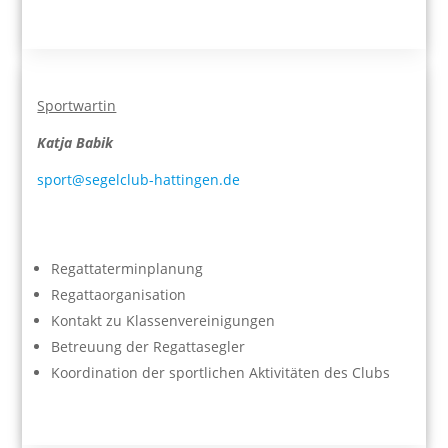
Sportwartin
Katja Babik
sport@segelclub-hattingen.de
Regattaterminplanung
Regattaorganisation
Kontakt zu Klassenvereinigungen
Betreuung der Regattasegler
Koordination der sportlichen Aktivitäten des Clubs