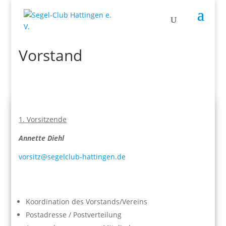
Vorstand
1. Vorsitzende
Annette Diehl
vorsitz@segelclub-hattingen.de
Koordination des Vorstands/Vereins
Postadresse / Postverteilung