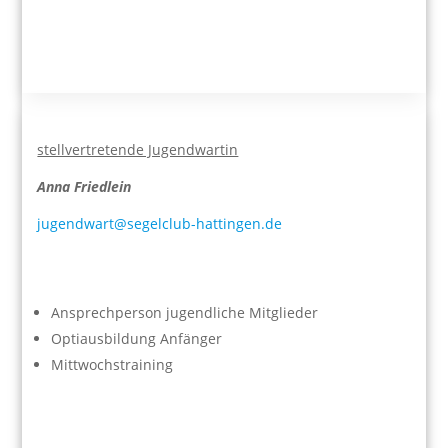
stellvertretende Jugendwartin
Anna Friedlein
jugendwart@segelclub-hattingen.de
Ansprechperson jugendliche Mitglieder
Optiausbildung Anfänger
Mittwochstraining