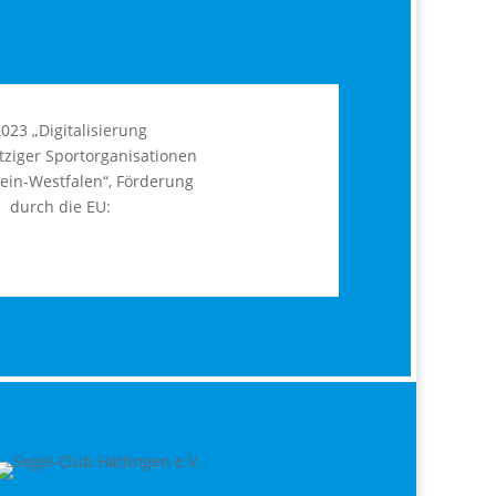
2023 „Digitalisierung
ziger Sportorganisationen
ein-Westfalen“, Förderung
durch die EU: