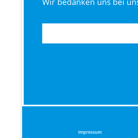
Wir bedanken uns bei un
Impressum