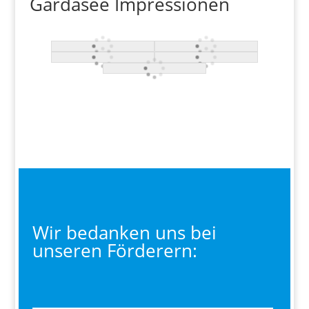
Gardasee Impressionen
Wir bedanken uns bei
unseren Förderern: