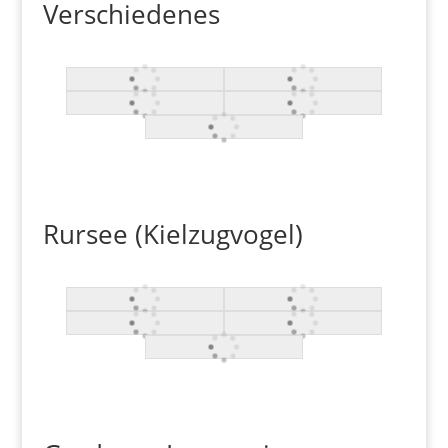
Verschiedenes
Rursee (Kielzugvogel)