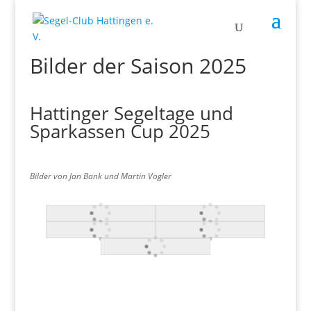
Bilder der Saison 2025
Hattinger Segeltage und
Sparkassen Cup 2025
Bilder von Jan Bank und Martin Vogler