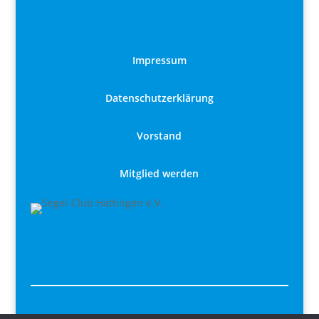
Impressum
Datenschutzerklärung
Vorstand
Mitglied werden