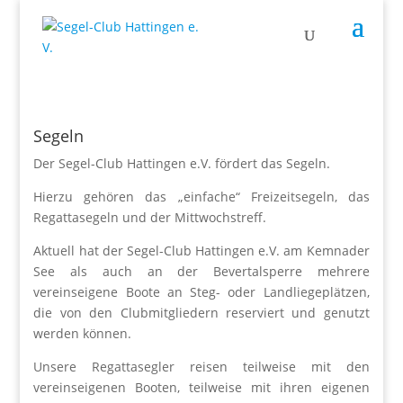
Segeln
Der Segel-Club Hattingen e.V. fördert das Segeln.
Hierzu gehören das „einfache“ Freizeitsegeln, das
Regattasegeln und der Mittwochstreff.
Aktuell hat der Segel-Club Hattingen e.V. am Kemnader
See als auch an der Bevertalsperre mehrere
vereinseigene Boote an Steg- oder Landliegeplätzen,
die von den Clubmitgliedern reserviert und genutzt
werden können.
Unsere Regattasegler reisen teilweise mit den
vereinseigenen Booten, teilweise mit ihren eigenen