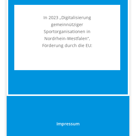
In 2023 „Digitalisierung
gemeinnütziger
Sportorganisationen in
Nordrhein-Westfalen“,
Förderung durch die EU:
Impressum