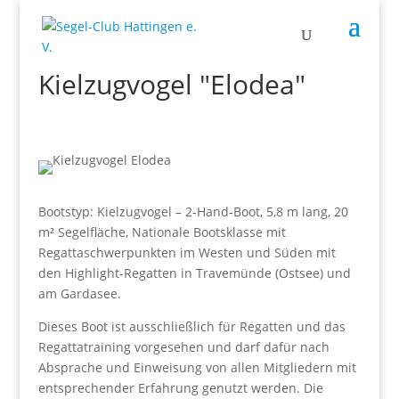
Kielzugvogel "Elodea"
Bootstyp: Kielzugvogel – 2-Hand-Boot, 5,8 m lang, 20
m² Segelfläche, Nationale Bootsklasse mit
Regattaschwerpunkten im Westen und Süden mit
den Highlight-Regatten in Travemünde (Ostsee) und
am Gardasee.
Dieses Boot ist ausschließlich für Regatten und das
Regattatraining vorgesehen und darf dafür nach
Absprache und Einweisung von allen Mitgliedern mit
entsprechender Erfahrung genutzt werden. Die