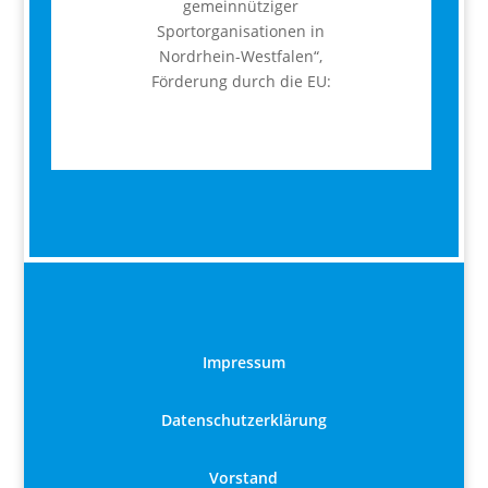
gemeinnütziger
Sportorganisationen in
Nordrhein-Westfalen“,
Förderung durch die EU:
Impressum
Datenschutzerklärung
Vorstand