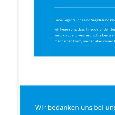
Liebe Segelfreunde und Segelfreundinn
wir freuen uns, dass ihr euch für den Se
weiblich oder divers seid, schreiben wir
männlichen Form, meinen aber immer All
Wir bedanken uns bei un