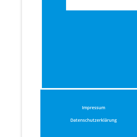
Impressum
Datenschutzerklärung