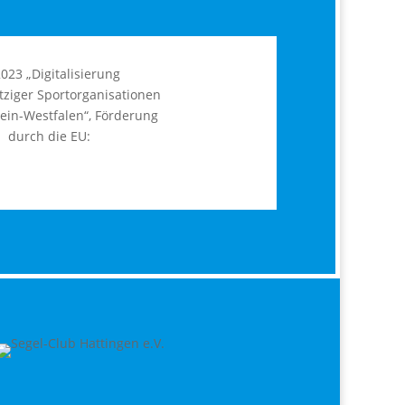
2023 „Digitalisierung
ziger Sportorganisationen
ein-Westfalen“, Förderung
durch die EU: