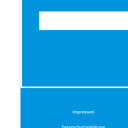
Impressum
Datenschutzerklärung