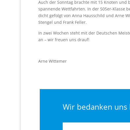
Auch der Sonntag brachte mit 15 Knoten und b
spannende Wettfahrten. In der 505er-Klasse be
dicht gefolgt von Anna Hausschild und Arne Wi
Stengel und Frank Feller.
In zwei Wochen steht mit der Deutschen Meiste
an – wir freuen uns drauf!
Arne WIttemer
Wir bedanken uns 