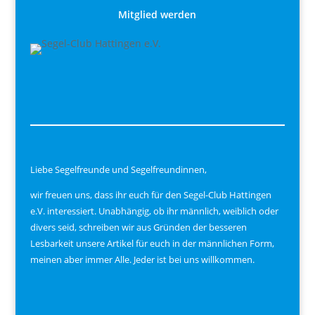
Mitglied werden
Liebe Segelfreunde und Segelfreundinnen,
wir freuen uns, dass ihr euch für den Segel-Club Hattingen
e.V. interessiert. Unabhängig, ob ihr männlich, weiblich oder
divers seid, schreiben wir aus Gründen der besseren
Lesbarkeit unsere Artikel für euch in der männlichen Form,
meinen aber immer Alle. Jeder ist bei uns willkommen.