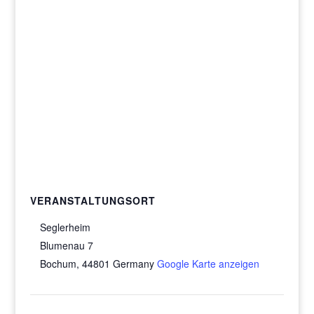
VERANSTALTUNGSORT
Seglerheim
Blumenau 7
Bochum
,
44801
Germany
Google Karte anzeigen