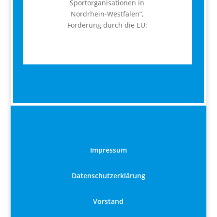
Sportorganisationen in
Nordrhein-Westfalen“,
Förderung durch die EU:
Impressum
Datenschutzerklärung
Vorstand