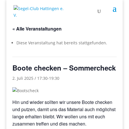
« Alle Veranstaltungen
Diese Veranstaltung hat bereits stattgefunden.
Boote checken – Sommercheck
2. Juli 2025 / 17:30
-
19:30
Hin und wieder sollten wir unsere Boote checken
und putzen, damit uns das Material auch möglichst
lange erhalten bleibt. Wir wollen uns mit euch
zusammen treffen und dies machen.