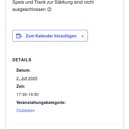
Speis und Trank zur Stärkung sind nicht
ausgeschlossen 😉
Zum Kalender hinzufügen
DETAILS
Datum:
2. Juli 2025
Zeit:
17:30-19:30
Veranstaltungskategorie:
Clubleben