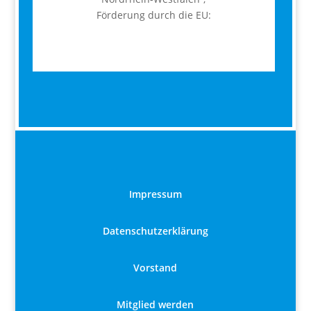
Förderung durch die EU:
Impressum
Datenschutzerklärung
Vorstand
Mitglied werden