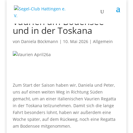
Vaurien am Bodensee
und in der Toskana
von
Daniela Böckmann
|
10. Mai 2026
|
Allgemein
Zum Start der Saison haben wir, Daniela und Peter,
uns auf einen weiten Weg in Richtung Süden
gemacht, um an einer italienischen Vaurien Regatta
in der Toskana teilzunehmen. Damit sich die lange
Fahrt besonders lohnt, haben wir außerdem eine
Woche später, auf dem Rückweg, noch eine Regatta
am Bodensee mitgenommen.