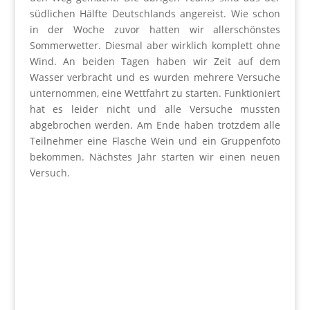
südlichen Hälfte Deutschlands angereist. Wie schon
in der Woche zuvor hatten wir allerschönstes
Sommerwetter. Diesmal aber wirklich komplett ohne
Wind. An beiden Tagen haben wir Zeit auf dem
Wasser verbracht und es wurden mehrere Versuche
unternommen, eine Wettfahrt zu starten. Funktioniert
hat es leider nicht und alle Versuche mussten
abgebrochen werden. Am Ende haben trotzdem alle
Teilnehmer eine Flasche Wein und ein Gruppenfoto
bekommen. Nächstes Jahr starten wir einen neuen
Versuch.