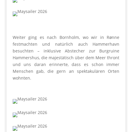
Weiter ging es nach Bornholm, wo wir in Rønne
festmachten und natürlich auch Hammerhavn
besuchten – inklusive Abstecher zur Burgruine
Hammershus, die majestätisch über dem Meer thront
und uns daran erinnerte, dass es schon immer
Menschen gab, die gern an spektakulären Orten
wohnten.