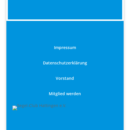
Impressum
Datenschutzerklärung
Vorstand
Mitglied werden