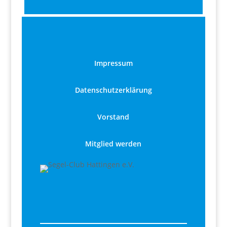
Impressum
Datenschutzerklärung
Vorstand
Mitglied werden