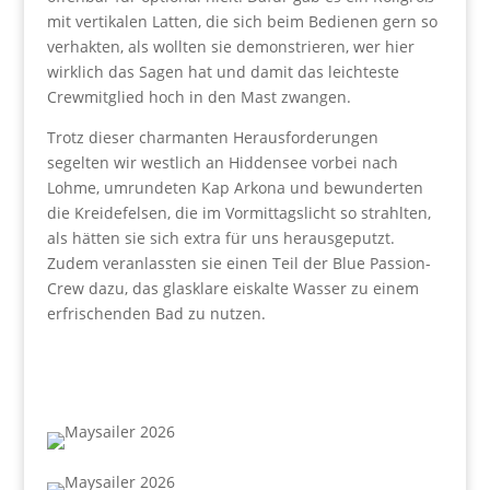
mit vertikalen Latten, die sich beim Bedienen gern so
verhakten, als wollten sie demonstrieren, wer hier
wirklich das Sagen hat und damit das leichteste
Crewmitglied hoch in den Mast zwangen.
Trotz dieser charmanten Herausforderungen
segelten wir westlich an Hiddensee vorbei nach
Lohme, umrundeten Kap Arkona und bewunderten
die Kreidefelsen, die im Vormittagslicht so strahlten,
als hätten sie sich extra für uns herausgeputzt.
Zudem veranlassten sie einen Teil der Blue Passion-
Crew dazu, das glasklare eiskalte Wasser zu einem
erfrischenden Bad zu nutzen.