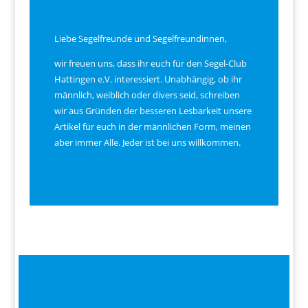
Liebe Segelfreunde und Segelfreundinnen,
wir freuen uns, dass ihr euch für den Segel-Club
Hattingen e.V. interessiert. Unabhängig, ob ihr
männlich, weiblich oder divers seid, schreiben
wir aus Gründen der besseren Lesbarkeit unsere
Artikel für euch in der männlichen Form, meinen
aber immer Alle. Jeder ist bei uns willkommen.