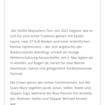
Der fünfte Maysailers‑Törn seit 2022 begann, wie es
sich für eine echte Tradition gehört: mit bester
Laune, zwei 37‑Fuß‑Booten und einer ordentlichen
Portion Optimismus – der sich angesichts des
Bootszustands allerdings schnell als mutige
Fehleinschätzung herausstellte. Am 2. Mai legten wir
in Altefähr auf Rügen ab, bereit für eine Woche
Abenteuer, Sonne und gelegentlich funktionierende
Technik.
Die Crews waren wie immer hochmotiviert: Auf der
Scary Mary segelten Jacob, Julian, Volker, Malte und
Skipper Ingo, während die Blue Passion mit Annette,
Jan, Andreas, Stefan und Skipper Michael besetzt
war.