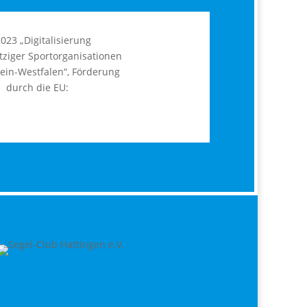
2023 „Digitalisierung
ziger Sportorganisationen
ein-Westfalen“, Förderung
durch die EU: