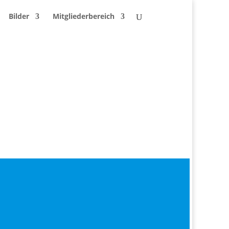
Bilder
Mitgliederbereich