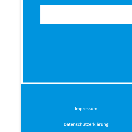
Impressum
Datenschutzerklärung