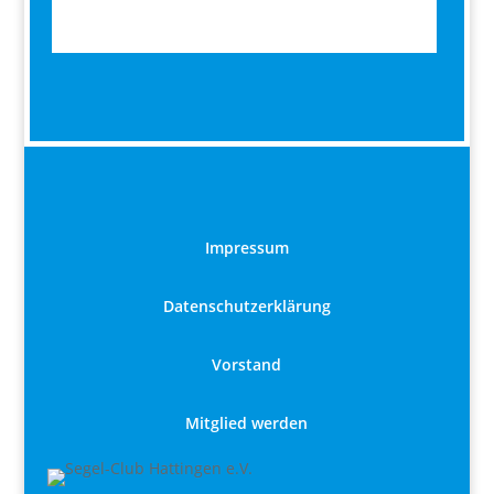
Impressum
Datenschutzerklärung
Vorstand
Mitglied werden