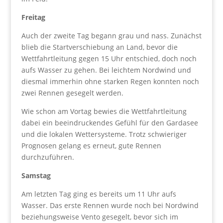
Freitag
Auch der zweite Tag begann grau und nass. Zunächst
blieb die Startverschiebung an Land, bevor die
Wettfahrtleitung gegen 15 Uhr entschied, doch noch
aufs Wasser zu gehen. Bei leichtem Nordwind und
diesmal immerhin ohne starken Regen konnten noch
zwei Rennen gesegelt werden.
Wie schon am Vortag bewies die Wettfahrtleitung
dabei ein beeindruckendes Gefühl für den Gardasee
und die lokalen Wettersysteme. Trotz schwieriger
Prognosen gelang es erneut, gute Rennen
durchzuführen.
Samstag
Am letzten Tag ging es bereits um 11 Uhr aufs
Wasser. Das erste Rennen wurde noch bei Nordwind
beziehungsweise Vento gesegelt, bevor sich im