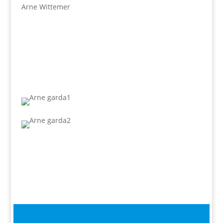
Arne Wittemer