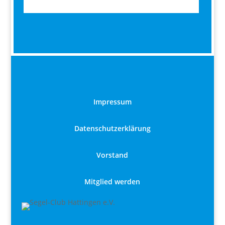
Impressum
Datenschutzerklärung
Vorstand
Mitglied werden