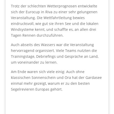
Trotz der schlechten Wetterprognosen entwickelte
sich der Eurocup in Riva zu einer sehr gelungenen
Veranstaltung. Die Wettfahrtleitung bewies
eindrucksvoll, wie gut sie ihren See und die lokalen
Windsysteme kennt, und schaffte es, an allen drei
Tagen Rennen durchzuführen.
Auch abseits des Wassers war die Veranstaltung
hervorragend organisiert. Viele Teams nutzten die
Trainingstage, Debriefings und Gespräche an Land,
um voneinander zu lernen.
Am Ende waren sich viele einig: Auch ohne
klassischen Sonnenschein und Ora hat der Gardasee
einmal mehr gezeigt, warum er zu den besten
Segelrevieren Europas gehört.