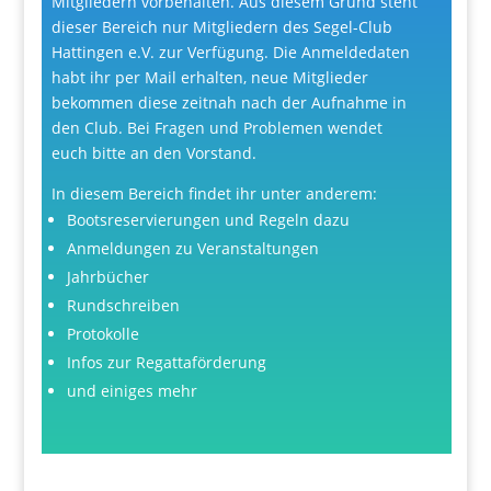
Mitgliedern vorbehalten. Aus diesem Grund steht
dieser Bereich nur Mitgliedern des Segel-Club
Hattingen e.V. zur Verfügung. Die Anmeldedaten
habt ihr per Mail erhalten, neue Mitglieder
bekommen diese zeitnah nach der Aufnahme in
den Club. Bei Fragen und Problemen wendet
euch bitte an den Vorstand.
In diesem Bereich findet ihr unter anderem:
Bootsreservierungen und Regeln dazu
Anmeldungen zu Veranstaltungen
Jahrbücher
Rundschreiben
Protokolle
Infos zur Regattaförderung
und einiges mehr