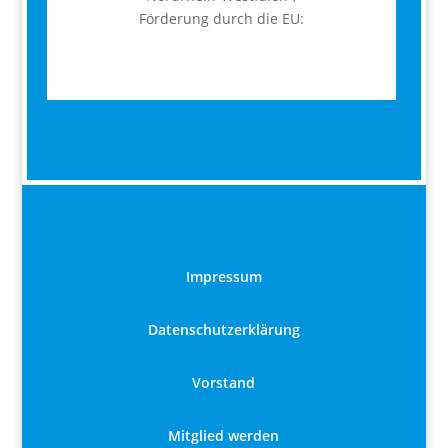
Förderung durch die EU:
Impressum
Datenschutzerklärung
Vorstand
Mitglied werden