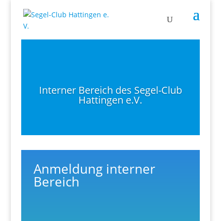
Interner Bereich des Segel-Club
Hattingen e.V.
Anmeldung interner
Bereich