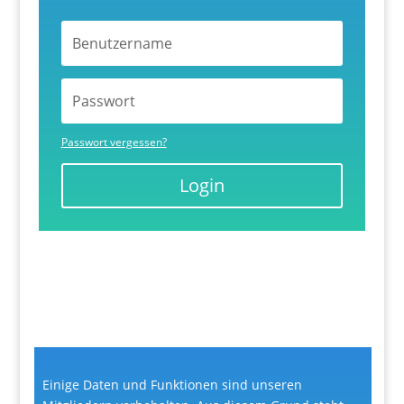
Passwort vergessen?
Login
Einige Daten und Funktionen sind unseren