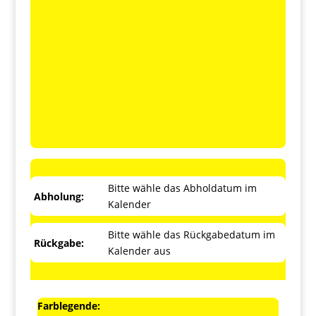
Bitte wähle das Abholdatum im
Abholung:
Kalender
Bitte wähle das Rückgabedatum im
Rückgabe:
Kalender aus
Farblegende: