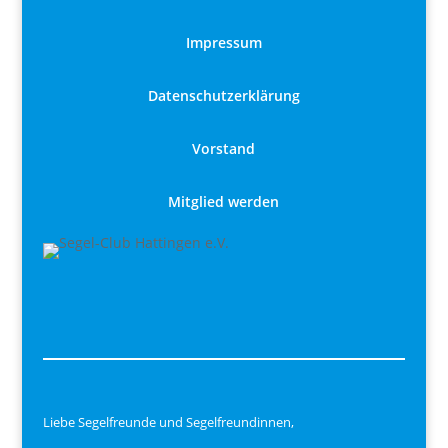
Impressum
Datenschutzerklärung
Vorstand
Mitglied werden
Liebe Segelfreunde und Segelfreundinnen,